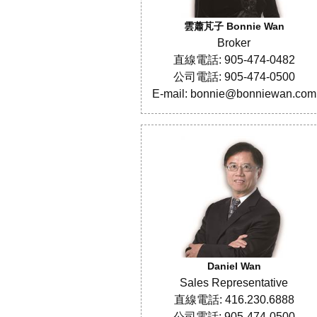
雲蕭芃子 Bonnie Wan
Broker
直線電話: 905-474-0482
公司電話: 905-474-0500
E-mail: bonnie@bonniewan.com
Daniel Wan
Sales Representative
直線電話: 416.230.6888
公司電話: 905-474-0500