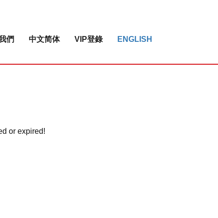
我們
中文简体
VIP登錄
ENGLISH
ed or expired!