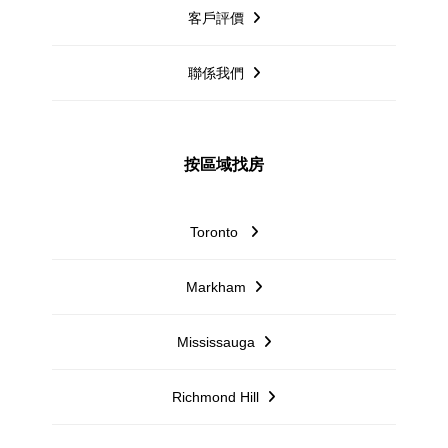
客戶評價
聯係我們
按區域找房
Toronto
Markham
Mississauga
Richmond Hill