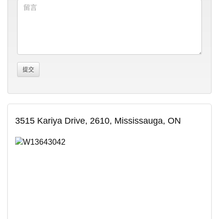
3515 Kariya Drive, 2610, Mississauga, ON