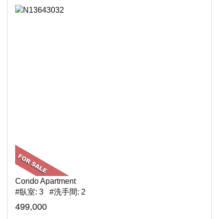
Condo Apartment
#臥室: 3 #洗手間: 2
499,000