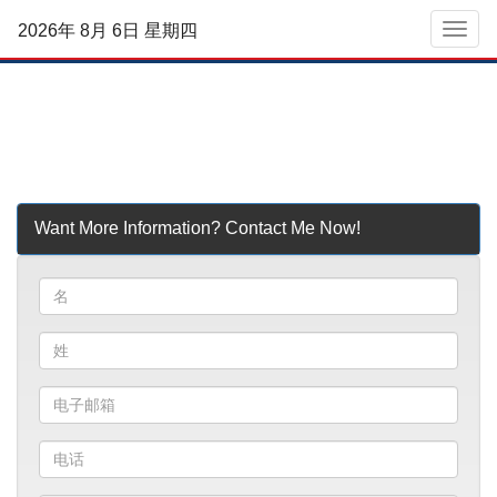
2026年 8月 6日 星期四
菜單
Want More Information? Contact Me Now!