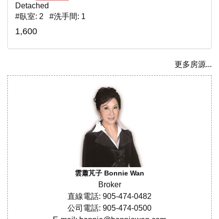
Detached
#臥室: 2 #洗手間: 1
1,600
更多房源...
雲蕭芃子 Bonnie Wan
Broker
直線電話: 905-474-0482
公司電話: 905-474-0500