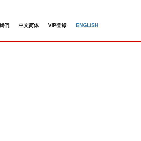
我們
中文简体
VIP登錄
ENGLISH