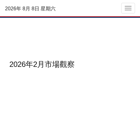
2026年 8月 8日 星期六
菜單
2026年2月市場觀察