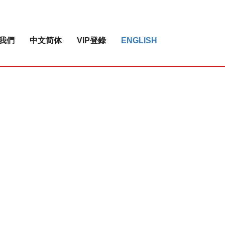
我們
中文简体
VIP登錄
ENGLISH