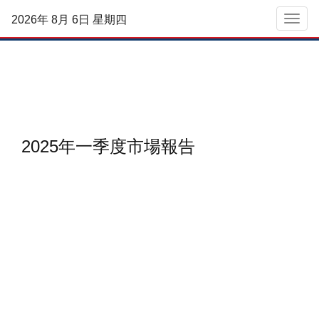
2026年 8月 6日 星期四
菜單
2025年一季度市場報告