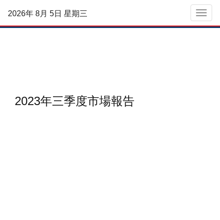
2026年 8月 5日 星期三
菜單
2023年三季度市場報告