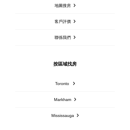
地圖搜房
客戶評價
聯係我們
按區域找房
Toronto
Markham
Mississauga