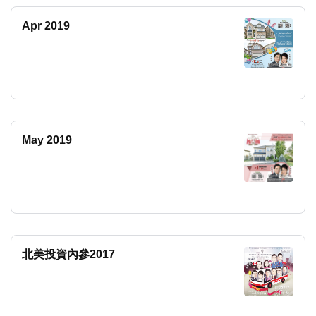
Apr 2019
May 2019
北美投資內參2017