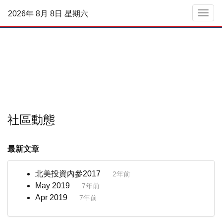
2026年 8月 8日 星期六
菜單
社區動態
最新文章
北美投資內參2017
2年前
May 2019
7年前
Apr 2019
7年前